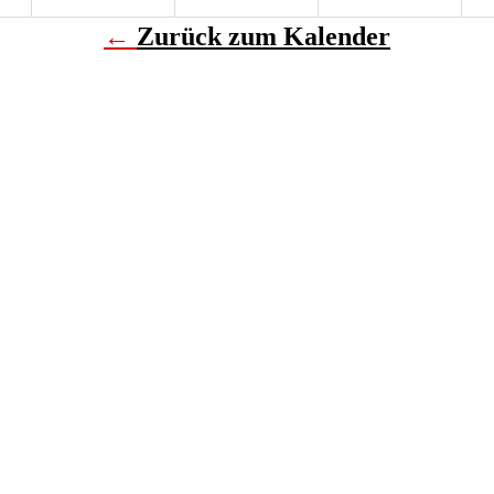
←
Zurück zum Kalender