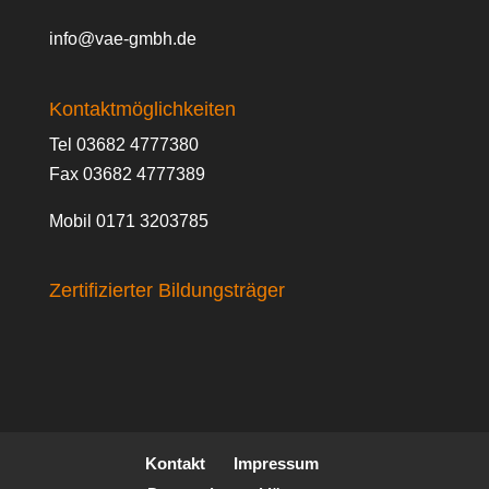
info@vae-gmbh.de
Kontaktmöglichkeiten
Tel 03682 4777380
Fax 03682 4777389
Mobil 0171 3203785
Zertifizierter Bildungsträger
Kontakt
Impressum