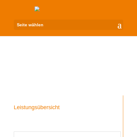
Seite wählen
Leistungsübersicht