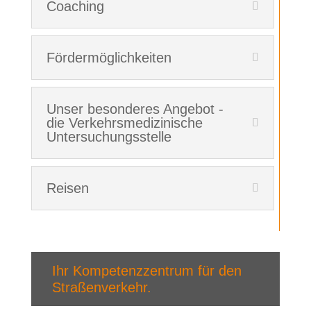
Coaching
Fördermöglichkeiten
Unser besonderes Angebot -
die Verkehrsmedizinische
Untersuchungsstelle
Reisen
Ihr Kompetenzzentrum für den
Straßenverkehr.