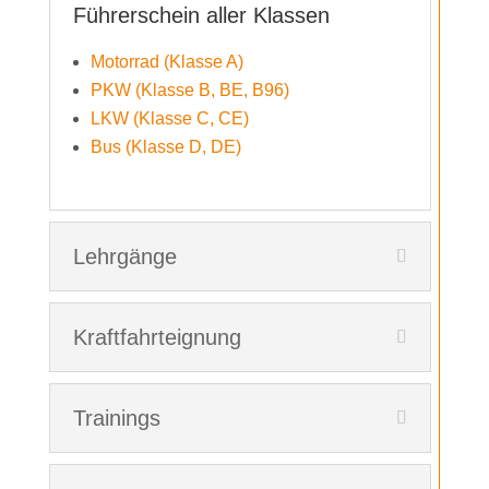
Führerschein aller Klassen
Motorrad (Klasse A)
PKW (Klasse B, BE, B96)
LKW (Klasse C, CE)
Bus (Klasse D, DE)
Lehrgänge
Kraftfahrteignung
Trainings