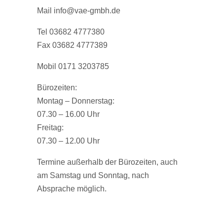
Mail info@vae-gmbh.de
Tel 03682 4777380
Fax 03682 4777389
Mobil 0171 3203785
Bürozeiten:
Montag – Donnerstag:
07.30 – 16.00 Uhr
Freitag:
07.30 – 12.00 Uhr
Termine außerhalb der Bürozeiten, auch
am Samstag und Sonntag, nach
Absprache möglich.