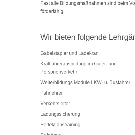
Fast alle Bildungsmaßnahmen sind beim Vo
förderfähig.
Wir bieten folgende Lehrgä
Gabelstapler und Ladekran
Kraftfahrerausbildung im Güter- und
Personenverkehr
Weiterbildungs Module LKW- u. Busfahrer
Fahrlehrer
Verkehrsleiter
Ladungssicherung
Perfektionstraining