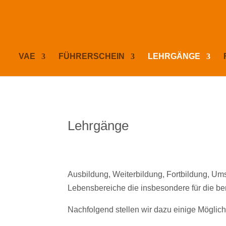
VAE
FÜHRERSCHEIN
LEHRGÄNGE
Lehrgänge
Ausbildung, Weiterbildung, Fortbildung, U
Lebensbereiche die insbesondere für die ber
Nachfolgend stellen wir dazu einige Möglich