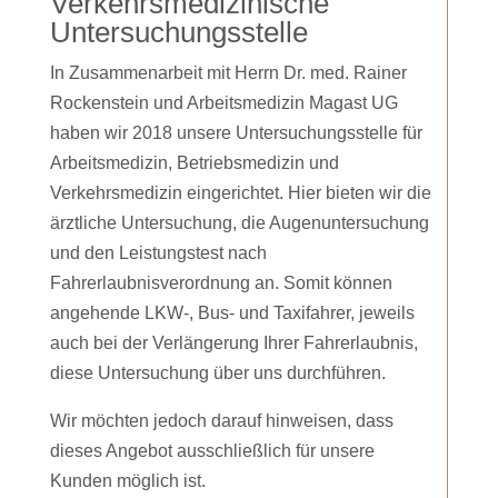
Verkehrsmedizinische
Untersuchungsstelle
In Zusammenarbeit mit Herrn Dr. med. Rainer
Rockenstein und Arbeitsmedizin Magast UG
haben wir 2018 unsere Untersuchungsstelle für
Arbeitsmedizin, Betriebsmedizin und
Verkehrsmedizin eingerichtet. Hier bieten wir die
ärztliche Untersuchung, die Augenuntersuchung
und den Leistungstest nach
Fahrerlaubnisverordnung an. Somit können
angehende LKW-, Bus- und Taxifahrer, jeweils
auch bei der Verlängerung Ihrer Fahrerlaubnis,
diese Untersuchung über uns durchführen.
Wir möchten jedoch darauf hinweisen, dass
dieses Angebot ausschließlich für unsere
Kunden möglich ist.