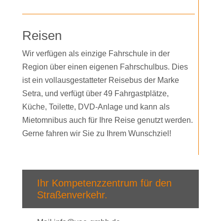
Reisen
Wir verfügen als einzige Fahrschule in der
Region über einen eigenen Fahrschulbus. Dies
ist ein vollausgestatteter Reisebus der Marke
Setra, und verfügt über 49 Fahrgastplätze,
Küche, Toilette, DVD-Anlage und kann als
Mietomnibus auch für Ihre Reise genutzt werden.
Gerne fahren wir Sie zu Ihrem Wunschziel!
Ihr Kompetenzzentrum für den
Straßenverkehr.