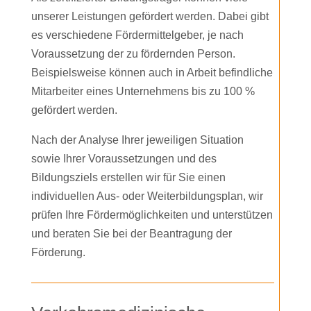
unserer Leistungen gefördert werden. Dabei gibt
es verschiedene Fördermittelgeber, je nach
Voraussetzung der zu fördernden Person.
Beispielsweise können auch in Arbeit befindliche
Mitarbeiter eines Unternehmens bis zu 100 %
gefördert werden.
Nach der Analyse Ihrer jeweiligen Situation
sowie Ihrer Voraussetzungen und des
Bildungsziels erstellen wir für Sie einen
individuellen Aus- oder Weiterbildungsplan, wir
prüfen Ihre Fördermöglichkeiten und unterstützen
und beraten Sie bei der Beantragung der
Förderung.