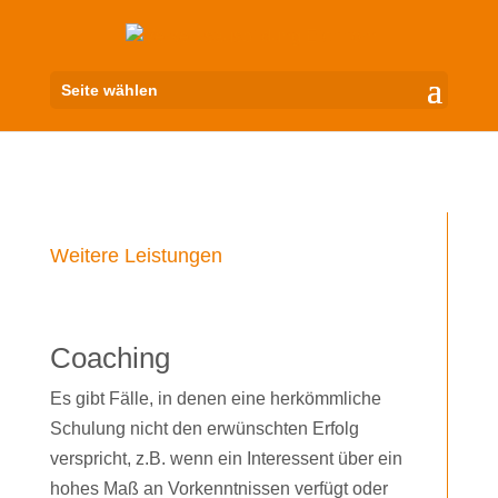
Seite wählen
Weitere Leistungen
Coaching
Es gibt Fälle, in denen eine herkömmliche
Schulung nicht den erwünschten Erfolg
verspricht, z.B. wenn ein Interessent über ein
hohes Maß an Vorkenntnissen verfügt oder