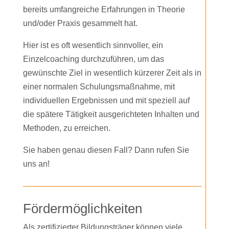
bereits umfangreiche Erfahrungen in Theorie
und/oder Praxis gesammelt hat.
Hier ist es oft wesentlich sinnvoller, ein
Einzelcoaching durchzuführen, um das
gewünschte Ziel in wesentlich kürzerer Zeit als in
einer normalen Schulungsmaßnahme, mit
individuellen Ergebnissen und mit speziell auf
die spätere Tätigkeit ausgerichteten Inhalten und
Methoden, zu erreichen.
Sie haben genau diesen Fall? Dann rufen Sie
uns an!
Fördermöglichkeiten
Als zertifizierter Bildungsträger können viele