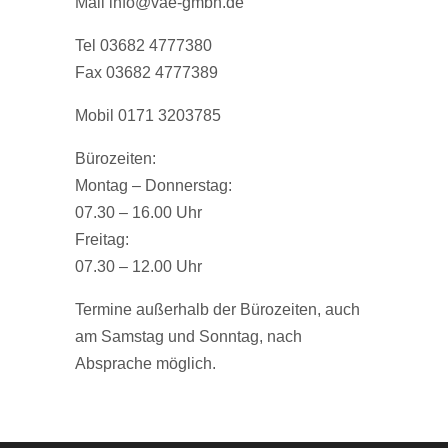
Mail info@vae-gmbh.de
Tel 03682 4777380
Fax 03682 4777389
Mobil 0171 3203785
Bürozeiten:
Montag – Donnerstag:
07.30 – 16.00 Uhr
Freitag:
07.30 – 12.00 Uhr
Termine außerhalb der Bürozeiten, auch
am Samstag und Sonntag, nach
Absprache möglich.