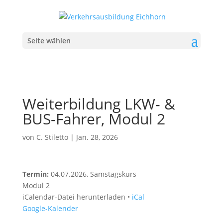
Seite wählen
Weiterbildung LKW- &
BUS-Fahrer, Modul 2
von
C. Stiletto
|
Jan. 28, 2026
Termin:
04.07.2026
, Samstagskurs
Modul 2
iCalendar-Datei herunterladen •
iCal
Google-Kalender