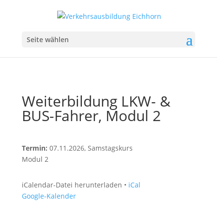
Seite wählen
Weiterbildung LKW- &
BUS-Fahrer, Modul 2
Termin:
07.11.2026
, Samstagskurs
Modul 2
iCalendar-Datei herunterladen •
iCal
Google-Kalender